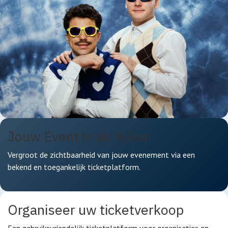
Jouw Event in de Kijker
Vergroot de zichtbaarheid van jouw evenement via een
bekend en toegankelijk ticketplatform.
Organiseer uw ticketverkoop
Een gebruiksvriendelijk ticketplatform voor organisaties en