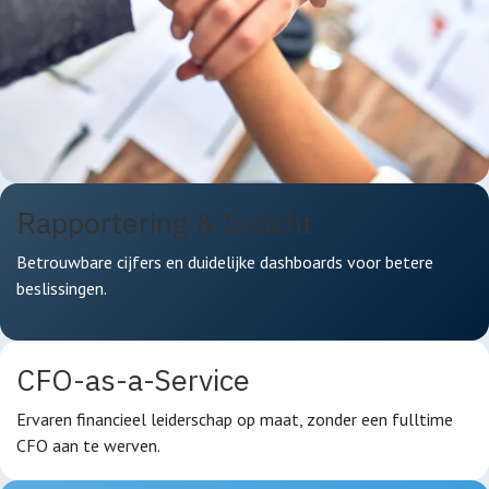
Rapportering & Inzicht
Betrouwbare cijfers en duidelijke dashboards voor betere
beslissingen.
CFO-as-a-Service
Ervaren financieel leiderschap op maat, zonder een fulltime
CFO aan te werven.