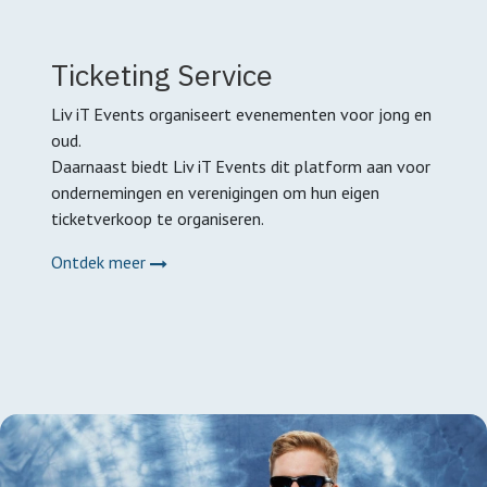
Ticketing Service
Liv iT Events organiseert evenementen voor jong en
oud.
Daarnaast biedt Liv iT Events dit platform aan voor
ondernemingen en verenigingen om hun eigen
ticketverkoop te organiseren.
Ontdek meer