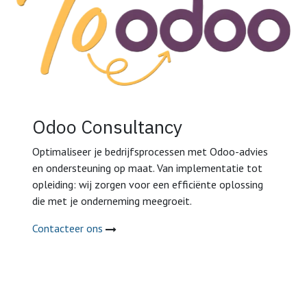
Odoo Consultancy
Optimaliseer je bedrijfsprocessen met Odoo-advies
en ondersteuning op maat. Van implementatie tot
opleiding: wij zorgen voor een efficiënte oplossing
die met je onderneming meegroeit.
Contacteer ons