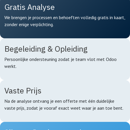
Gratis Analyse
We brengen je processen en behoeften volledig gratis in kaart,
zonder enige verplichting.
Begeleiding & Opleiding
Persoonlijke ondersteuning zodat je team vlot met Odoo
werkt.
Vaste Prijs
Na de analyse ontvang je een offerte met één duidelijke
vaste prijs, zodat je vooraf exact weet waar je aan toe bent.