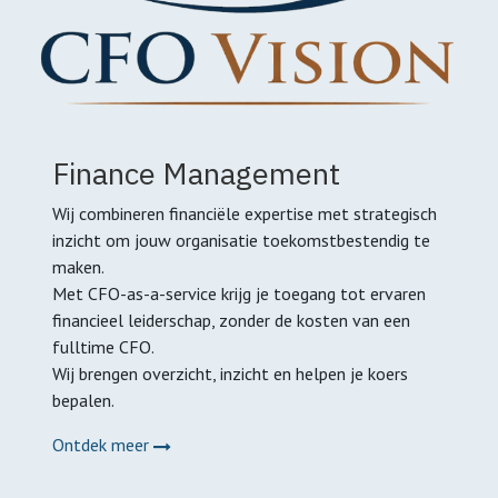
Finance Management
Wij combineren financiële expertise met strategisch
inzicht om jouw organisatie toekomstbestendig te
maken.
Met CFO-as-a-service krijg je toegang tot ervaren
financieel leiderschap, zonder de kosten van een
fulltime CFO.
Wij brengen overzicht, inzicht en helpen je koers
bepalen.
Ontdek meer