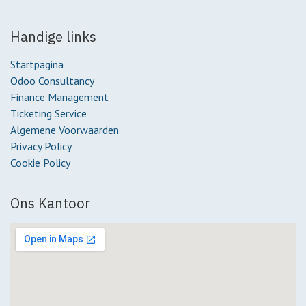
Handige links
Startpagina
Odoo Consultancy
Finance Management
Ticketing Service
Algemene Voorwaarden
Privacy Policy
Cookie Policy
Ons Kantoor