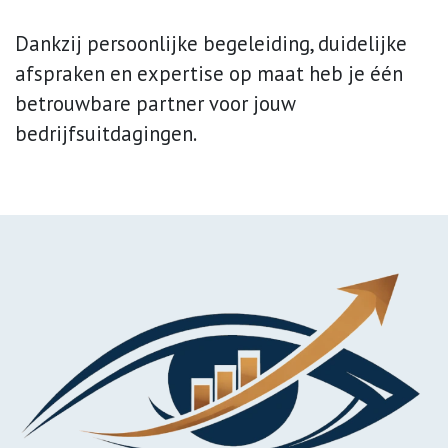
Dankzij persoonlijke begeleiding, duidelijke
afspraken en expertise op maat heb je één
betrouwbare partner voor jouw
bedrijfsuitdagingen.